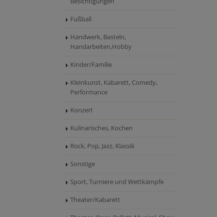
Besichtigungen
Fußball
Handwerk, Basteln,
Handarbeiten,Hobby
Kinder/Familie
Kleinkunst, Kabarett, Comedy,
Performance
Konzert
Kulinarisches, Kochen
Rock, Pop, Jazz, Klassik
Sonstige
Sport, Turniere und Wettkämpfe
Theater/Kabarett