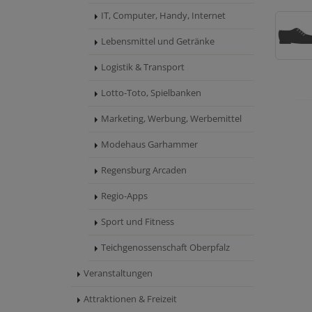
IT, Computer, Handy, Internet
Lebensmittel und Getränke
Logistik & Transport
Lotto-Toto, Spielbanken
Marketing, Werbung, Werbemittel
Modehaus Garhammer
Regensburg Arcaden
Regio-Apps
Sport und Fitness
Teichgenossenschaft Oberpfalz
Veranstaltungen
Attraktionen & Freizeit