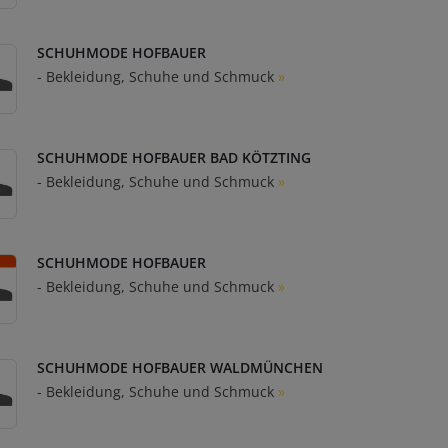
SCHUHMODE HOFBAUER
- Bekleidung, Schuhe und Schmuck
»
SCHUHMODE HOFBAUER BAD KÖTZTING
- Bekleidung, Schuhe und Schmuck
»
SCHUHMODE HOFBAUER
- Bekleidung, Schuhe und Schmuck
»
SCHUHMODE HOFBAUER WALDMÜNCHEN
- Bekleidung, Schuhe und Schmuck
»