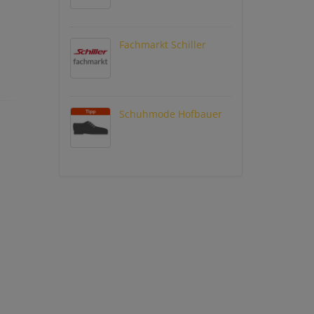
Fachmarkt Schiller
Schuhmode Hofbauer