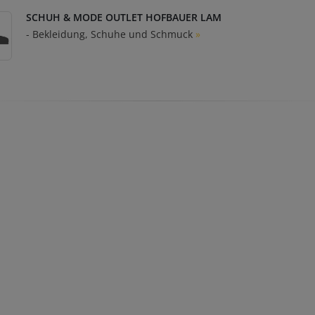
SCHUH & MODE OUTLET HOFBAUER LAM
- Bekleidung, Schuhe und Schmuck
»