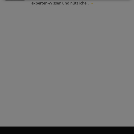
experten-Wissen und nützliche...
»