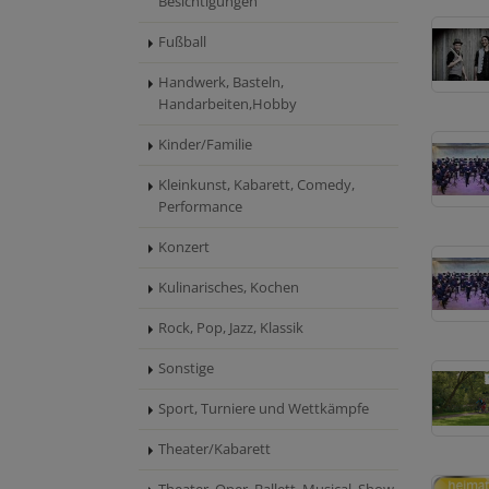
Besichtigungen
Fußball
Handwerk, Basteln,
Handarbeiten,Hobby
Kinder/Familie
Kleinkunst, Kabarett, Comedy,
Performance
Konzert
Kulinarisches, Kochen
Rock, Pop, Jazz, Klassik
Sonstige
Sport, Turniere und Wettkämpfe
Theater/Kabarett