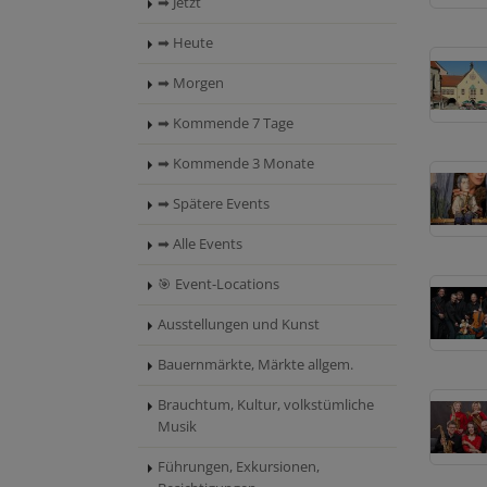
➡ Jetzt
➡ Heute
➡ Morgen
➡ Kommende 7 Tage
➡ Kommende 3 Monate
➡ Spätere Events
➡ Alle Events
🎯 Event-Locations
Ausstellungen und Kunst
Bauernmärkte, Märkte allgem.
Brauchtum, Kultur, volkstümliche
Musik
Führungen, Exkursionen,