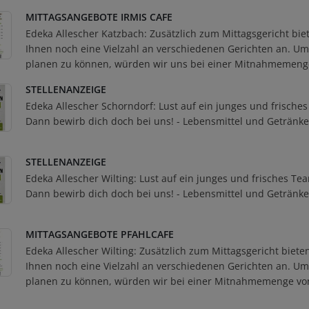
MITTAGSANGEBOTE IRMIS CAFE
Edeka Allescher Katzbach: Zusätzlich zum Mittagsgericht bie
Ihnen noch eine Vielzahl an verschiedenen Gerichten an. Um
planen zu können, würden wir uns bei einer Mitnahmemeng
STELLENANZEIGE
Edeka Allescher Schorndorf: Lust auf ein junges und frische
Dann bewirb dich doch bei uns! - Lebensmittel und Getränke
STELLENANZEIGE
Edeka Allescher Wilting: Lust auf ein junges und frisches Te
Dann bewirb dich doch bei uns! - Lebensmittel und Getränke
MITTAGSANGEBOTE PFAHLCAFE
Edeka Allescher Wilting: Zusätzlich zum Mittagsgericht biete
Ihnen noch eine Vielzahl an verschiedenen Gerichten an. Um
planen zu können, würden wir bei einer Mitnahmemenge von