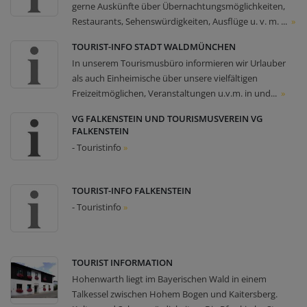
gerne Auskünfte über Übernachtungsmöglichkeiten,
Restaurants, Sehenswürdigkeiten, Ausflüge u. v. m. ...
»
TOURIST-INFO STADT WALDMÜNCHEN
In unserem Tourismusbüro informieren wir Urlauber
als auch Einheimische über unsere vielfältigen
Freizeitmöglichen, Veranstaltungen u.v.m. in und...
»
VG FALKENSTEIN UND TOURISMUSVEREIN VG
FALKENSTEIN
- Touristinfo
»
TOURIST-INFO FALKENSTEIN
- Touristinfo
»
TOURIST INFORMATION
Hohenwarth liegt im Bayerischen Wald in einem
Talkessel zwischen Hohem Bogen und Kaitersberg.