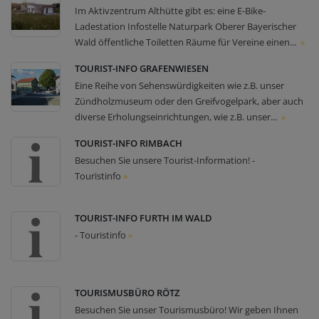
Im Aktivzentrum Althütte gibt es: eine E-Bike-
Ladestation Infostelle Naturpark Oberer Bayerischer
Wald öffentliche Toiletten Räume für Vereine einen...
»
TOURIST-INFO GRAFENWIESEN
Eine Reihe von Sehenswürdigkeiten wie z.B. unser
Zündholzmuseum oder den Greifvogelpark, aber auch
diverse Erholungseinrichtungen, wie z.B. unser...
»
TOURIST-INFO RIMBACH
Besuchen Sie unsere Tourist-Information! -
Touristinfo
»
TOURIST-INFO FURTH IM WALD
- Touristinfo
»
TOURISMUSBÜRO RÖTZ
Besuchen Sie unser Tourismusbüro! Wir geben Ihnen