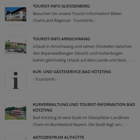
TOURIST-INFO GLEISSENBERG
Besuchen Sie unsere Tourist-Information! Bilder:
ChamLand Regional - Touristinfo
»
TOURIST-INFO ARNSCHWANG
Urlaub in Arnschwang und seinen Ortsteilen zwischen
den Bayerwaldbergen Gibacht und Hohenbogen
bieten gleichzeitig Urlaub auf dem Lande und lässt...
»
KUR- UND GÄSTESERVICE BAD KÖTZTING
- Touristinfo
»
KURVERWALTUNG UND TOURIST-INFORMATION BAD
KÖTZTING
Bad Kötzting ist eine Stadt im Oberpfälzer Landkreis
Cham im Bundesland Bayern. Die Stadt liegt am...
»
AKTIVZENTRUM ALTHÜTTE