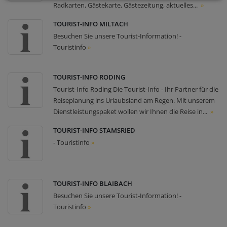
Radkarten, Gästekarte, Gästezeitung, aktuelles...
»
TOURIST-INFO MILTACH
Besuchen Sie unsere Tourist-Information! -
Touristinfo
»
TOURIST-INFO RODING
Tourist-Info Roding Die Tourist-Info - Ihr Partner für die
Reiseplanung ins Urlaubsland am Regen. Mit unserem
Dienstleistungspaket wollen wir Ihnen die Reise in...
»
TOURIST-INFO STAMSRIED
- Touristinfo
»
TOURIST-INFO BLAIBACH
Besuchen Sie unsere Tourist-Information! -
Touristinfo
»