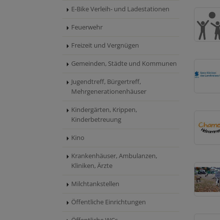
E-Bike Verleih- und Ladestationen
Feuerwehr
Freizeit und Vergnügen
Gemeinden, Städte und Kommunen
Jugendtreff, Bürgertreff,
Mehrgenerationenhäuser
Kindergärten, Krippen,
Kinderbetreuung
Kino
Krankenhäuser, Ambulanzen,
Kliniken, Ärzte
Milchtankstellen
Öffentliche Einrichtungen