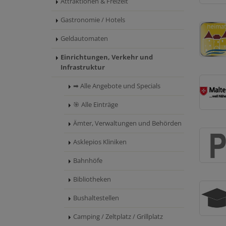
Attraktionen & Freizeit
Gastronomie / Hotels
Geldautomaten
Einrichtungen, Verkehr und
Infrastruktur
➡ Alle Angebote und Specials
🎯 Alle Einträge
Ämter, Verwaltungen und Behörden
Asklepios Kliniken
Bahnhöfe
Bibliotheken
Bushaltestellen
Camping / Zeltplatz / Grillplatz