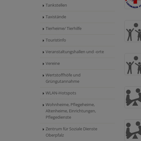
Tankstellen
Taxistände
Tierheime/ Tierhilfe
Touristinfo
Veranstaltungshallen und -orte
Vereine
Wertstoffhöfe und
Grüngutannahme
WLAN-Hotspots
Wohnheime, Pflegeheime,
Altenheime, Einrichtungen,
Pflegedienste
Zentrum für Soziale Dienste
Oberpfalz