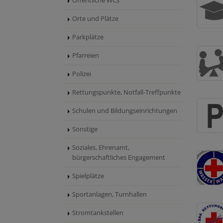
Öffentliche WCs
Orte und Plätze
Parkplätze
Pfarreien
Polizei
Rettungspunkte, Notfall-Treffpunkte
Schulen und Bildungseinrichtungen
Sonstige
Soziales, Ehrenamt,
bürgerschaftliches Engagement
Spielplätze
Sportanlagen, Turnhallen
Stromtankstellen