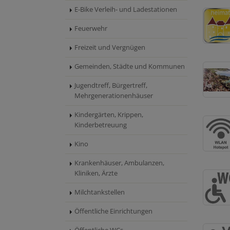
E-Bike Verleih- und Ladestationen
Feuerwehr
Freizeit und Vergnügen
Gemeinden, Städte und Kommunen
Jugendtreff, Bürgertreff,
Mehrgenerationenhäuser
Kindergärten, Krippen,
Kinderbetreuung
Kino
Krankenhäuser, Ambulanzen,
Kliniken, Ärzte
Milchtankstellen
Öffentliche Einrichtungen