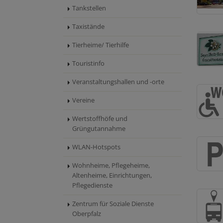
Tankstellen
Taxistände
Tierheime/ Tierhilfe
Touristinfo
Veranstaltungshallen und -orte
Vereine
Wertstoffhöfe und
Grüngutannahme
WLAN-Hotspots
Wohnheime, Pflegeheime,
Altenheime, Einrichtungen,
Pflegedienste
Zentrum für Soziale Dienste
Oberpfalz