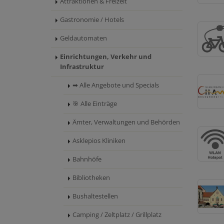
Attraktionen & Freizeit
Gastronomie / Hotels
Geldautomaten
Einrichtungen, Verkehr und
Infrastruktur
➡ Alle Angebote und Specials
🎯 Alle Einträge
Ämter, Verwaltungen und Behörden
Asklepios Kliniken
Bahnhöfe
Bibliotheken
Bushaltestellen
Camping / Zeltplatz / Grillplatz