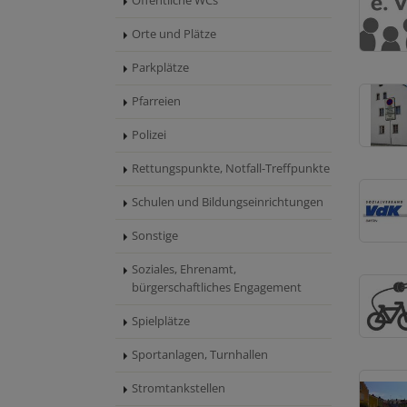
Öffentliche WCs
Orte und Plätze
Parkplätze
Pfarreien
Polizei
Rettungspunkte, Notfall-Treffpunkte
Schulen und Bildungseinrichtungen
Sonstige
Soziales, Ehrenamt,
bürgerschaftliches Engagement
Spielplätze
Sportanlagen, Turnhallen
Stromtankstellen